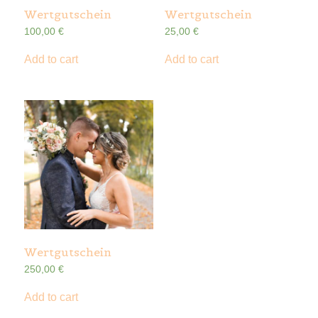
Wertgutschein
Wertgutschein
100,00
€
25,00
€
Add to cart
Add to cart
Wertgutschein
250,00
€
Add to cart