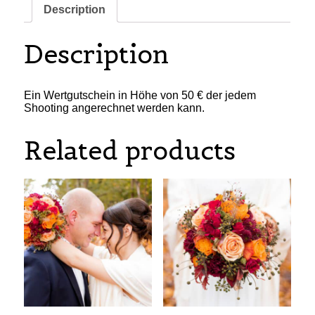
Description
Description
Ein Wertgutschein in Höhe von 50 € der jedem
Shooting angerechnet werden kann.
Related products