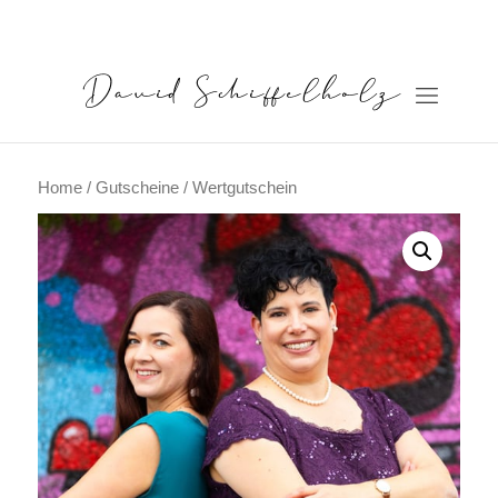
Home
/
Gutscheine
/ Wertgutschein