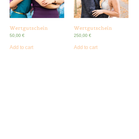
Wertgutschein
Wertgutschein
50,00
€
250,00
€
Add to cart
Add to cart