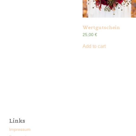
Wertgutschein
25,00
€
Add to cart
Links
Impressum